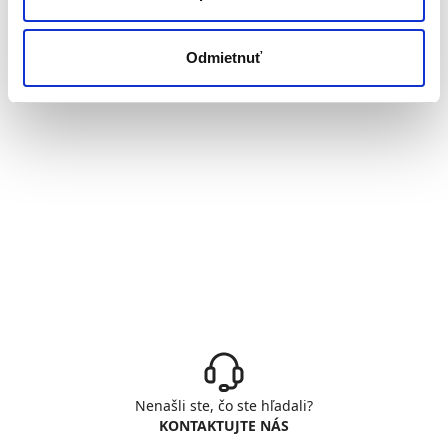
Odmietnuť
Nenašli ste, čo ste hľadali?
KONTAKTUJTE NÁS